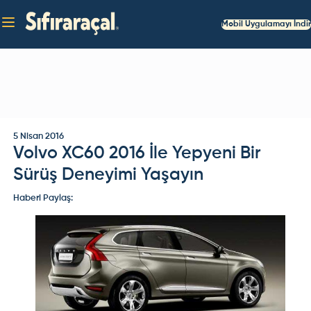
Mobil Uygulamayı İndir
5 Nisan 2016
Volvo XC60 2016 İle Yepyeni Bir
Sürüş Deneyimi Yaşayın
Haberi Paylaş: