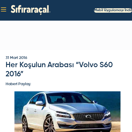
Mobil Uygulamayı İndir
31 Mart 2016
Her Koşulun Arabası “Volvo S60
2016”
Haberi Paylaş: