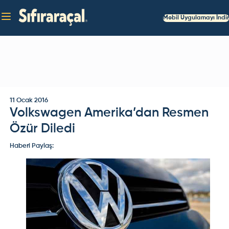
Mobil Uygulamayı İndir
11 Ocak 2016
Volkswagen Amerika’dan Resmen
Özür Diledi
Haberi Paylaş: