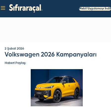
Mobil Uygulamayı İndir
2 Şubat 2026
Volkswagen 2026 Kampanyaları
Haberi Paylaş: