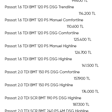
99.400 TL
Passat 1.6 TDI BMT 120 PS DSG Trendline
114.200 TL
Passat 1.6 TDI BMT 120 PS Manuel Comfortline
110.600 TL
Passat 1.6 TDI BMT 120 PS DSG Comfortline
125.400 TL
Passat 1.6 TDI BMT 120 PS Manuel Highline
126.700 TL
Passat 1.6 TDI BMT 120 PS DSG Highline
141.500 TL
Passat 2.0 TDI BMT 150 PS DSG Comfortline
157.900 TL
Passat 2.0 TDI BMT 150 PS DSG Highline
174.000 TL
Passat 2.0 TDI SCR BMT 190 PS DSG Highline
187.300 TL
Passat 2.0 TDI SCR BMT 240 PS 4M DSG Highline