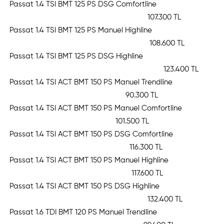
Passat 1.4 TSI BMT 125 PS DSG Comfortline
107.300 TL
Passat 1.4 TSI BMT 125 PS Manuel Highline
108.600 TL
Passat 1.4 TSI BMT 125 PS DSG Highline
123.400 TL
Passat 1.4 TSI ACT BMT 150 PS Manuel Trendline
90.300 TL
Passat 1.4 TSI ACT BMT 150 PS Manuel Comfortline
101.500 TL
Passat 1.4 TSI ACT BMT 150 PS DSG Comfortline
116.300 TL
Passat 1.4 TSI ACT BMT 150 PS Manuel Highline
117.600 TL
Passat 1.4 TSI ACT BMT 150 PS DSG Highline
132.400 TL
Passat 1.6 TDI BMT 120 PS Manuel Trendline