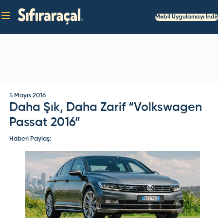
Mobil Uygulamayı İndir
5 Mayıs 2016
Daha Şık, Daha Zarif “Volkswagen
Passat 2016”
Haberi Paylaş: