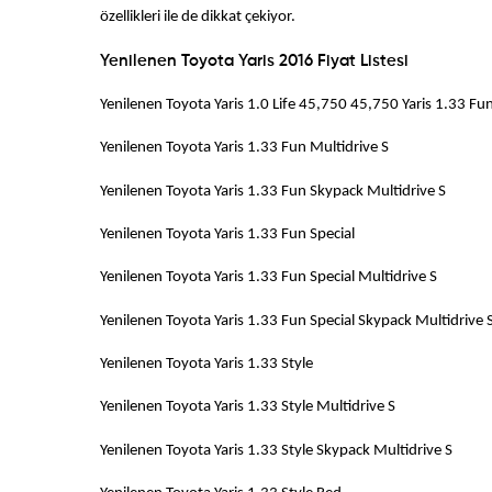
özellikleri ile de dikkat çekiyor.
Yenilenen Toyota Yaris 2016 Fiyat Listesi
Yenilenen Toyota Yaris 1.0 Life 45,750 45,
Yenilenen Toyota Yaris 1.33 Fun M
Yenilenen Toyota Yaris 1.33 Fun Skypac
Yenilenen Toyota Yaris 1.33 Fu
Yenilenen Toyota Yaris 1.33 Fun Specia
Yenilenen Toyota Yaris 1.33 Fun Special Sky
Yenilenen Toyota Yaris 1.3
Yenilenen Toyota Yaris 1.33 Style 
Yenilenen Toyota Yaris 1.33 Style Sk