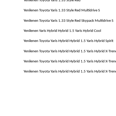
Yenilenen Toyota Yaris 1.33 S
Yenilenen Toyota Yaris 1.33 Style Red
Yenilenen Toyota Yaris 1.33 Style Red Skyp
Yenilenen Yaris Hybrid Hybrid 1.5 Yari
Yenilenen Toyota Yaris Hybrid Hybrid 1.5 Ya
Yenilenen Toyota Yaris Hybrid Hybrid 1.5 Yaris Hybri
Yenilenen Toyota Yaris Hybrid Hybrid 1.5 Yaris Hybrid X-T
Yenilenen Toyota Yaris Hybrid Hybrid 1.5 Yaris Hybrid X-