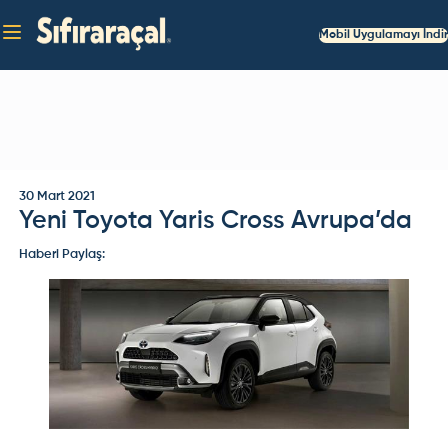
Mobil Uygulamayı İndir
30 Mart 2021
Yeni Toyota Yaris Cross Avrupa’da
Haberi Paylaş: