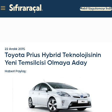
Mobil Uygulamayı İndir
22 Aralık 2015
Toyota Prius Hybrid Teknolojisinin
Yeni Temsilcisi Olmaya Aday
Haberi Paylaş: