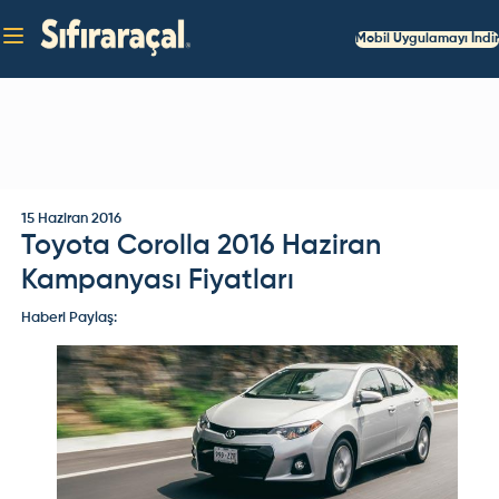
Mobil Uygulamayı İndir
15 Haziran 2016
Toyota Corolla 2016 Haziran
Kampanyası Fiyatları
Haberi Paylaş: