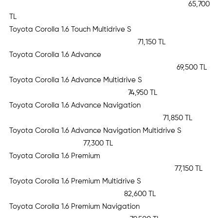
65,700
TL
Toyota Corolla 1.6 Touch Multidrive S
71,150 TL
Toyota Corolla 1.6 Advance
69,500 TL
Toyota Corolla 1.6 Advance Multidrive S
74,950 TL
Toyota Corolla 1.6 Advance Navigation
71,850 TL
Toyota Corolla 1.6 Advance Navigation Multidrive S
77,300 TL
Toyota Corolla 1.6 Premium
77,150 TL
Toyota Corolla 1.6 Premium Multidrive S
82,600 TL
Toyota Corolla 1.6 Premium Navigation