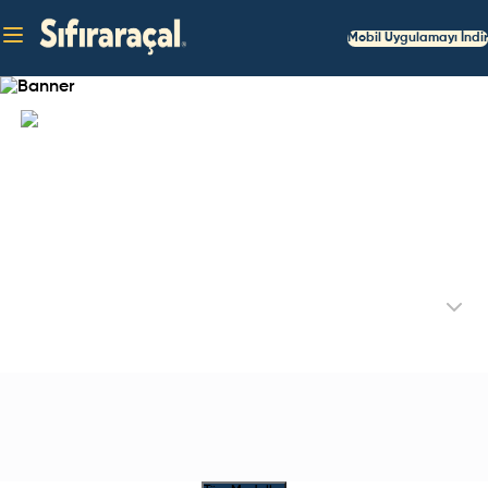
Mobil Uygulamayı İndir