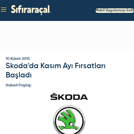
Mobil Uygulamayı İndir
10 Kasım 2015
Skoda'da Kasım Ayı Fırsatları
Başladı
Haberi Paylaş: