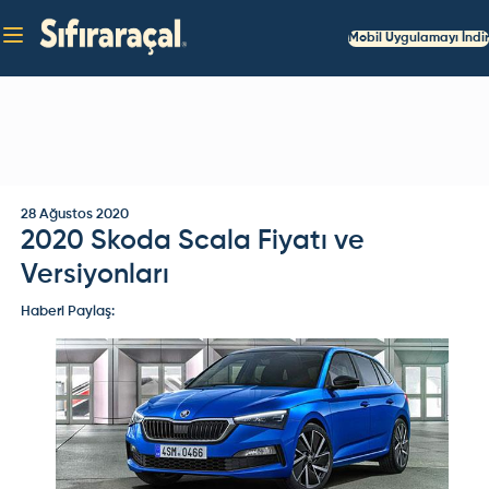
Mobil Uygulamayı İndir
28 Ağustos 2020
2020 Skoda Scala Fiyatı ve
Versiyonları
Haberi Paylaş: