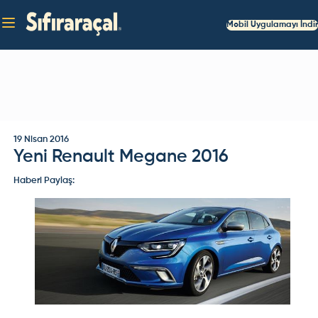
Mobil Uygulamayı İndir
19 Nisan 2016
Yeni Renault Megane 2016
Haberi Paylaş: