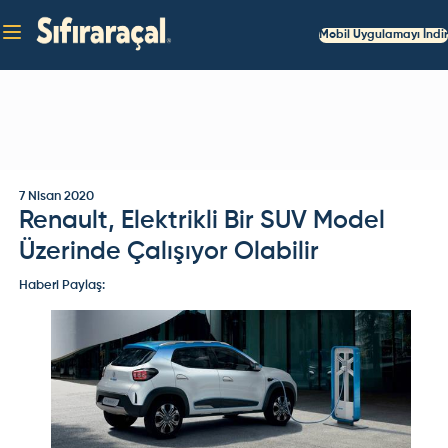
Mobil Uygulamayı İndir
7 Nisan 2020
Renault, Elektrikli Bir SUV Model
Üzerinde Çalışıyor Olabilir
Haberi Paylaş: