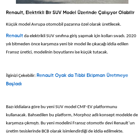
Renault, Elektrikli Bir SUV Model Üzerinde Çalışıyor Olabilir
Küçük model Avrupa otomobil pazarına özel olarak üretilecek.
Renault
da elektrikli SUV sınıfına giriş yapmak için kolları sıvadı. 2020
yılı bitmeden önce karşımıza yeni bir model ile çıkacağı iddia edilen
Fransız üretici, modelinin boyutlarını ise küçük tutacak.
İlginizi Çekebilir:
Renault Oyak da Tıbbi Ekipman Üretmeye
Başladı
Bazı iddialara göre bu yeni SUV model CMF-EV platformunu
kullanacak. Bahsedilen bu platform, Morphoz adlı konsept modelde de
karşımıza çıkmıştı. Bu yeni modelini Fransız otomotiv devi Renault’un
üretim tesislerinde BCB olarak isimlendirdiği de iddia edilmekte.