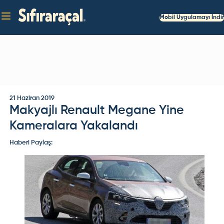
Mobil Uygulamayı İndir
21 Haziran 2019
Makyajlı Renault Megane Yine
Kameralara Yakalandı
Haberi Paylaş: