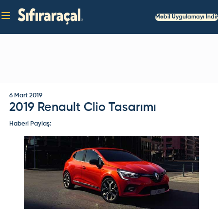
Mobil Uygulamayı İndir
6 Mart 2019
2019 Renault Clio Tasarımı
Haberi Paylaş: