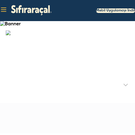
Mobil Uygulamayı İndir