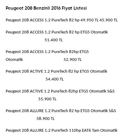
Peugeot 208 Benzinli 2016 Fiyat Listesi
Peugeot 208 ACCESS 1.2 PureTech 82 hp 49.950 TL 45.900 TL
Peugeot 208 ACCESS 1.2 PureTech 82 hp ETG5 Otomatik
51.400 TL
Peugeot 208 ACCESS 1.2 PureTech 82hp ETG5
Otomatik 52.900 TL
Peugeot 208 ACTIVE 1.2 PureTech 82 hp ETG5 Otomatik
54.400 TL
Peugeot 208 ACTIVE 1.2 PureTech 82hp ETG5 Otomatik S&S
55.900 TL
Peugeot 208 ALLURE 1.2 PureTech 82 hp ETG5 Otomatik S&S
58.900 TL
Peugeot 208 ALLURE 1.2 PureTech 110hp EAT6 Tam Otomatik