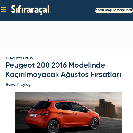
Mobil Uygulamayı İndir
11 Ağustos 2016
Peugeot 208 2016 Modelinde
Kaçırılmayacak Ağustos Fırsatları
Haberi Paylaş: