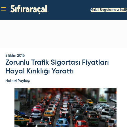
Mobil Uygulamayı İndir
5 Ekim 2016
Zorunlu Trafik Sigortası Fiyatları
Hayal Kırıklığı Yarattı
Haberi Paylaş: