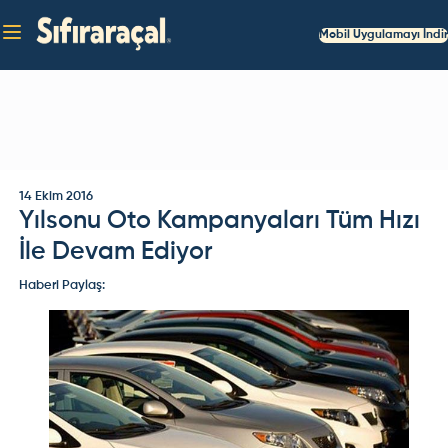
Mobil Uygulamayı İndir
14 Ekim 2016
Yılsonu Oto Kampanyaları Tüm Hızı
İle Devam Ediyor
Haberi Paylaş: