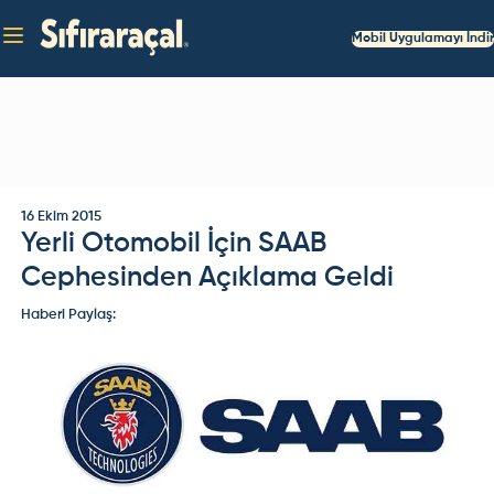
Mobil Uygulamayı İndir
16 Ekim 2015
Yerli Otomobil İçin SAAB
Cephesinden Açıklama Geldi
Haberi Paylaş: