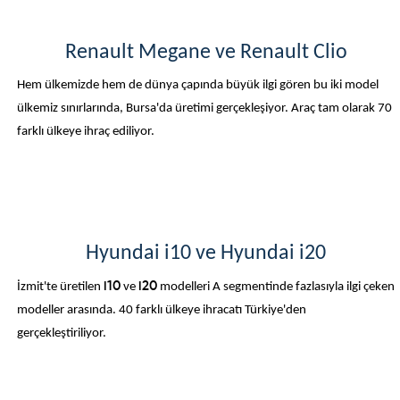
Renault Megane ve Renault Clio
Hem ülkemizde hem de dünya çapında büyük ilgi gören bu iki model
ülkemiz sınırlarında, Bursa'da üretimi gerçekleşiyor. Araç tam olarak 70
farklı ülkeye ihraç ediliyor.
Hyundai i10 ve Hyundai i20
İzmit'te üretilen
i10
ve
i20
modelleri A segmentinde fazlasıyla ilgi çeken
modeller arasında. 40 farklı ülkeye ihracatı Türkiye'den
gerçekleştiriliyor.