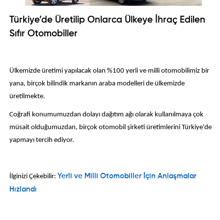
Türkiye’de Üretilip Onlarca Ülkeye İhraç Edilen
Sıfır Otomobiller
Ülkemizde üretimi yapılacak olan %100 yerli ve milli otomobilimiz bir
yana, birçok bilindik markanın araba modelleri de ülkemizde
üretilmekte.
Coğrafi konumumuzdan dolayı dağıtım ağı olarak kullanılmaya çok
müsait olduğumuzdan, birçok otomobil şirketi üretimlerini Türkiye'de
yapmayı tercih ediyor.
İlginizi Çekebilir:
Yerli ve Milli Otomobiller İçin Anlaşmalar
Hızlandı