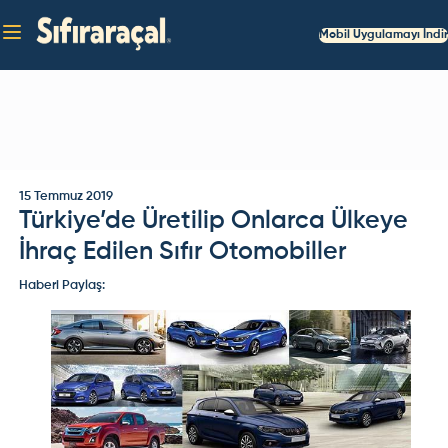
Mobil Uygulamayı İndir
15 Temmuz 2019
Türkiye’de Üretilip Onlarca Ülkeye
İhraç Edilen Sıfır Otomobiller
Haberi Paylaş: