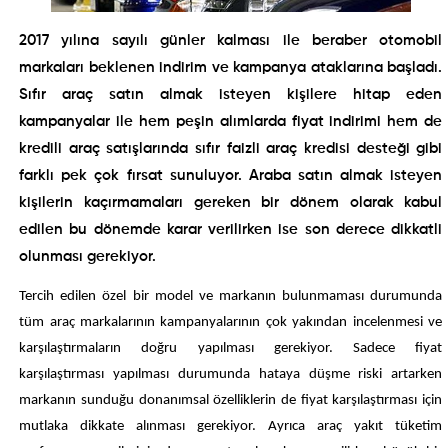
2017 yılına sayılı günler kalması ile beraber otomobil
markaları beklenen indirim ve kampanya ataklarına başladı.
Sıfır araç satın almak isteyen kişilere hitap eden
kampanyalar ile hem peşin alımlarda fiyat indirimi hem de
kredili araç satışlarında sıfır faizli araç kredisi desteği gibi
farklı pek çok fırsat sunuluyor. Araba satın almak isteyen
kişilerin kaçırmamaları gereken bir dönem olarak kabul
edilen bu dönemde karar verilirken ise son derece dikkatli
olunması gerekiyor.
Tercih edilen özel bir model ve markanın bulunmaması durumunda
tüm araç markalarının kampanyalarının çok yakından incelenmesi ve
karşılaştırmaların doğru yapılması gerekiyor. Sadece fiyat
karşılaştırması yapılması durumunda hataya düşme riski artarken
markanın sunduğu donanımsal özelliklerin de fiyat karşılaştırması için
mutlaka dikkate alınması gerekiyor. Ayrıca araç yakıt tüketim