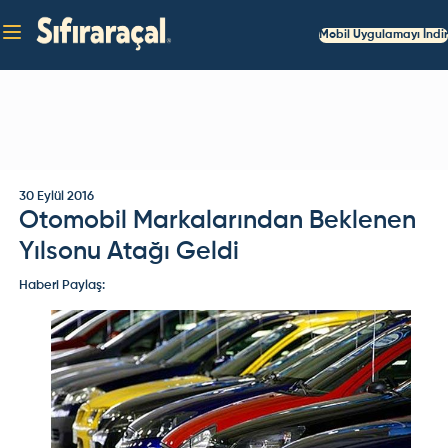
Mobil Uygulamayı İndir
30 Eylül 2016
Otomobil Markalarından Beklenen
Yılsonu Atağı Geldi
Haberi Paylaş: