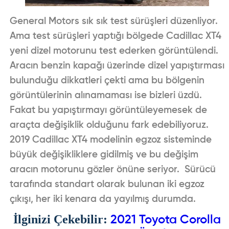
General Motors
sık sık test sürüşleri düzenliyor.
Ama test sürüşleri yaptığı bölgede Cadillac XT4
yeni dizel motorunu test ederken görüntülendi.
Aracın benzin kapağı üzerinde dizel yapıştırması
bulunduğu dikkatleri çekti ama bu bölgenin
görüntülerinin alınamaması ise bizleri üzdü.
Fakat bu yapıştırmayı görüntüleyemesek de
araçta değişiklik olduğunu fark edebiliyoruz.
2019 Cadillac XT4
modelinin egzoz sisteminde
büyük değişikliklere gidilmiş ve bu değişim
aracın motorunu gözler önüne seriyor. Sürücü
tarafında standart olarak bulunan iki egzoz
çıkışı, her iki kenara da yayılmış durumda.
İlginizi Çekebilir:
2021 Toyota Corolla