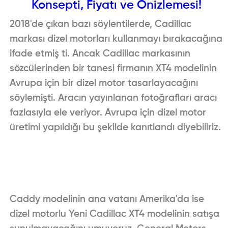
Konsepti, Fiyatı ve Önizlemesi!
2018'de çıkan bazı söylentilerde, Cadillac
markası dizel motorları kullanmayı bırakacağına
ifade etmiş ti. Ancak Cadillac markasının
sözcülerinden bir tanesi firmanın XT4 modelinin
Avrupa için bir dizel motor tasarlayacağını
söylemişti. Aracın yayınlanan fotoğrafları aracı
fazlasıyla ele veriyor. Avrupa için dizel motor
üretimi yapıldığı bu şekilde kanıtlandı diyebiliriz.
Caddy modelinin ana vatanı Amerika'da ise
dizel motorlu
Yeni Cadillac XT4
modelinin satışa