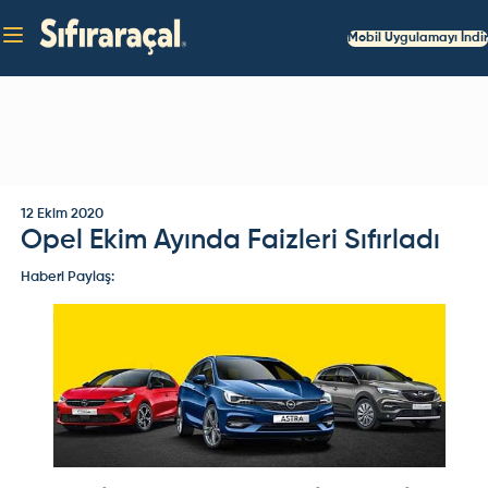
Mobil Uygulamayı İndir
12 Ekim 2020
Opel Ekim Ayında Faizleri Sıfırladı
Haberi Paylaş: