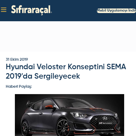
Mobil Uygulamayı İndir
31 Ekim 2019
Hyundai Veloster Konseptini SEMA
2019'da Sergileyecek
Haberi Paylaş: