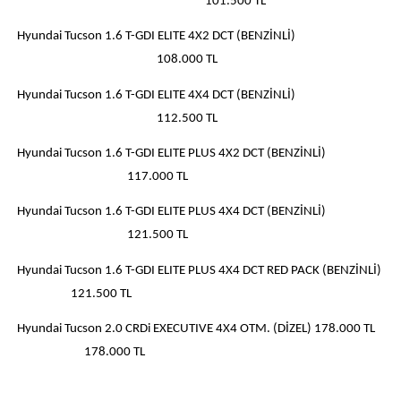
101.500 TL
Hyundai Tucson 1.6 T-GDI ELITE 4X2 DCT (BENZİNLİ)
108.000 TL
Hyundai Tucson 1.6 T-GDI ELITE 4X4 DCT (BENZİNLİ)
112.500 TL
Hyundai Tucson 1.6 T-GDI ELITE PLUS 4X2 DCT (BENZİNLİ)
117.000 TL
Hyundai Tucson 1.6 T-GDI ELITE PLUS 4X4 DCT (BENZİNLİ)
121.500 TL
Hyundai Tucson 1.6 T-GDI ELITE PLUS 4X4 DCT RED PACK (BENZİNLİ)
121.500 TL
Hyundai Tucson 2.0 CRDi EXECUTIVE 4X4 OTM. (DİZEL) 178.000 TL
178.000 TL