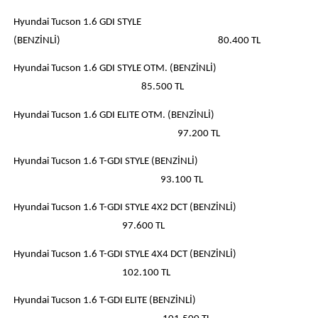
Hyundai Tucson 1.6 GDI STYLE
(BENZİNLİ) 80.400 TL
Hyundai Tucson 1.6 GDI STYLE OTM. (BENZİNLİ)
85.500 TL
Hyundai Tucson 1.6 GDI ELITE OTM. (BENZİNLİ)
97.200 TL
Hyundai Tucson 1.6 T-GDI STYLE (BENZİNLİ)
93.100 TL
Hyundai Tucson 1.6 T-GDI STYLE 4X2 DCT (BENZİNLİ)
97.600 TL
Hyundai Tucson 1.6 T-GDI STYLE 4X4 DCT (BENZİNLİ)
102.100 TL
Hyundai Tucson 1.6 T-GDI ELITE (BENZİNLİ)