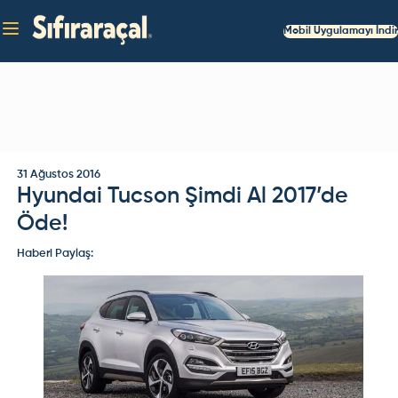
Mobil Uygulamayı İndir
31 Ağustos 2016
Hyundai Tucson Şimdi Al 2017’de
Öde!
Haberi Paylaş: