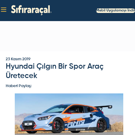
Mobil Uygulamayı İndir
23 Kasım 2019
Hyundai Çılgın Bir Spor Araç
Üretecek
Haberi Paylaş: