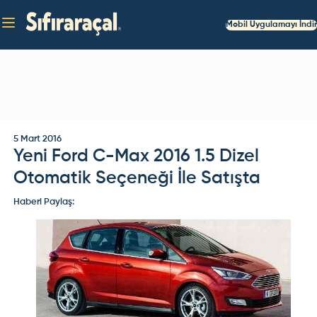
Mobil Uygulamayı İndir
5 Mart 2016
Yeni Ford C-Max 2016 1.5 Dizel
Otomatik Seçeneği İle Satışta
Haberi Paylaş: