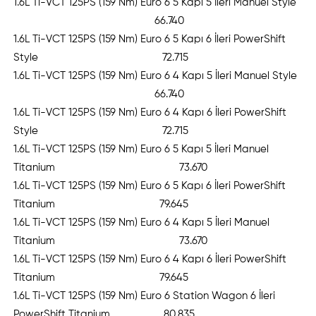
1.6L Ti-VCT 125PS (159 Nm) Euro 6 5 Kapı 5 İleri Manuel Style
66.740
1.6L Ti-VCT 125PS (159 Nm) Euro 6 5 Kapı 6 İleri PowerShift
Style 72.715
1.6L Ti-VCT 125PS (159 Nm) Euro 6 4 Kapı 5 İleri Manuel Style
66.740
1.6L Ti-VCT 125PS (159 Nm) Euro 6 4 Kapı 6 İleri PowerShift
Style 72.715
1.6L Ti-VCT 125PS (159 Nm) Euro 6 5 Kapı 5 İleri Manuel
Titanium 73.670
1.6L Ti-VCT 125PS (159 Nm) Euro 6 5 Kapı 6 İleri PowerShift
Titanium 79.645
1.6L Ti-VCT 125PS (159 Nm) Euro 6 4 Kapı 5 İleri Manuel
Titanium 73.670
1.6L Ti-VCT 125PS (159 Nm) Euro 6 4 Kapı 6 İleri PowerShift
Titanium 79.645
1.6L Ti-VCT 125PS (159 Nm) Euro 6 Station Wagon 6 İleri
PowerShift Titanium 80.835