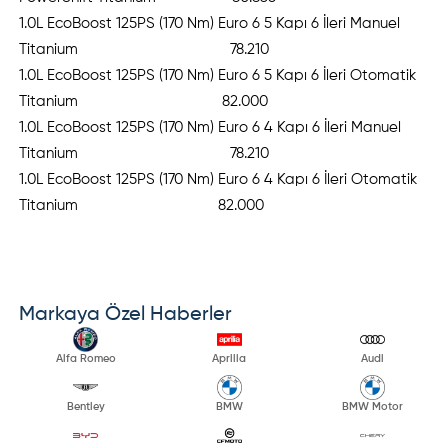
1.0L EcoBoost 125PS (170 Nm) Euro 6 5 Kapı 6 İleri Manuel
Titanium 78.210
1.0L EcoBoost 125PS (170 Nm) Euro 6 5 Kapı 6 İleri Otomatik
Titanium 82.000
1.0L EcoBoost 125PS (170 Nm) Euro 6 4 Kapı 6 İleri Manuel
Titanium 78.210
1.0L EcoBoost 125PS (170 Nm) Euro 6 4 Kapı 6 İleri Otomatik
Titanium 82.000
Markaya Özel Haberler
Alfa Romeo
Aprilia
Audi
Bentley
BMW
BMW Motor