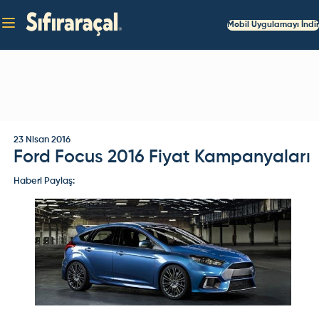
Mobil Uygulamayı İndir
23 Nisan 2016
Ford Focus 2016 Fiyat Kampanyaları
Haberi Paylaş: