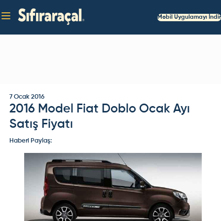
Mobil Uygulamayı İndir
7 Ocak 2016
2016 Model Fiat Doblo Ocak Ayı
Satış Fiyatı
Haberi Paylaş: