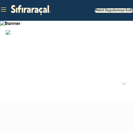
Mobil Uygulamayı İndir