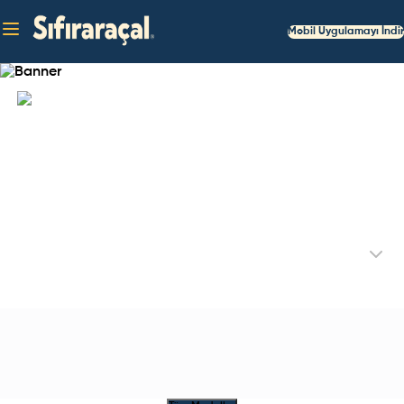
Mobil Uygulamayı İndir