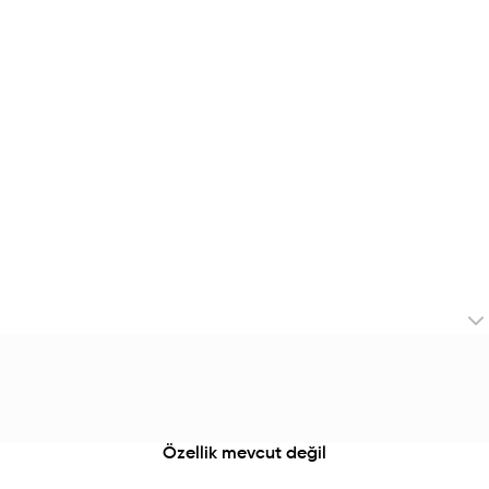
Özellik mevcut değil