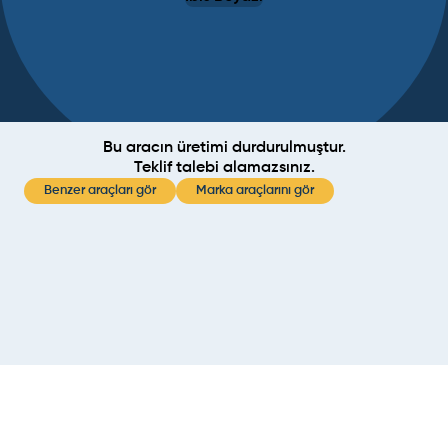
Bu aracın üretimi durdurulmuştur.
Teklif talebi alamazsınız.
Benzer araçları gör
Marka araçlarını gör