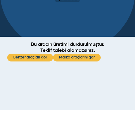
Bu aracın üretimi durdurulmuştur.
Teklif talebi alamazsınız.
Benzer araçları gör
Marka araçlarını gör