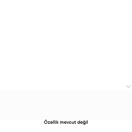
Özellik mevcut değil