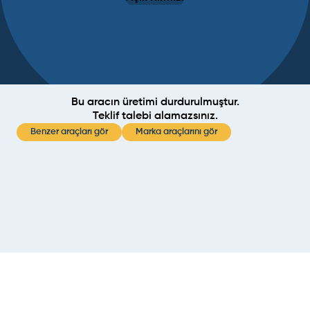
Bu aracın üretimi durdurulmuştur.
Teklif talebi alamazsınız.
Benzer araçları gör
Marka araçlarını gör