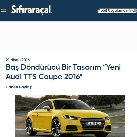
Mobil Uygulamayı İndir
21 Nisan 2016
Baş Döndürücü Bir Tasarım “Yeni
Audi TTS Coupe 2016”
Haberi Paylaş: