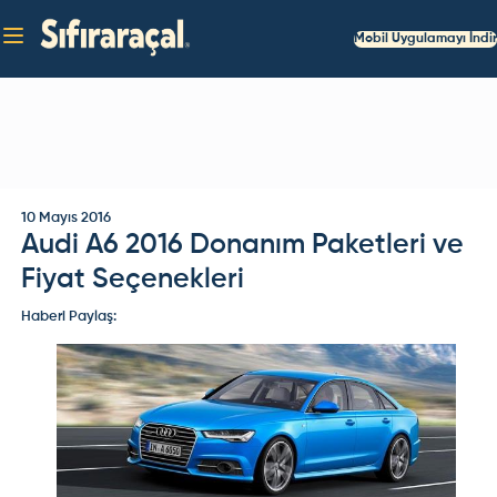
Mobil Uygulamayı İndir
10 Mayıs 2016
Audi A6 2016 Donanım Paketleri ve
Fiyat Seçenekleri
Haberi Paylaş: