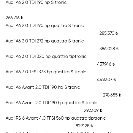
Audi A6 2.0 TDI 190 hp S tronic
266.716 ₺
Audi A6 2.0 TDI 190 hp quattro S tronic
285.370 ₺
Audi A6 3.0 TDI 272 hp quattro S tronic
386.028 ₺
Audi A6 3.0 TDI 320 hp quattro tiptronic
437.946 ₺
Audi A6 3.0 TFSI 333 hp quattro S tronic
449.307 ₺
Audi A6 Avant 2.0 TDI 190 hp S tronic
278.655 ₺
Audi A6 Avant 2.0 TDI 190 hp quattro S tronic
297.309 ₺
Audi RS 6 Avant 4.0 TFSI 560 hp quattro tiptronic
829.128 ₺