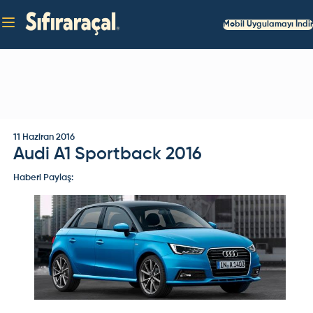
Mobil Uygulamayı İndir
11 Haziran 2016
Audi A1 Sportback 2016
Haberi Paylaş: