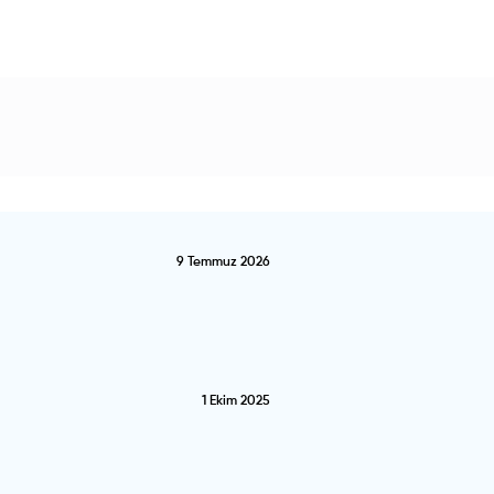
9 Temmuz 2026
1 Ekim 2025