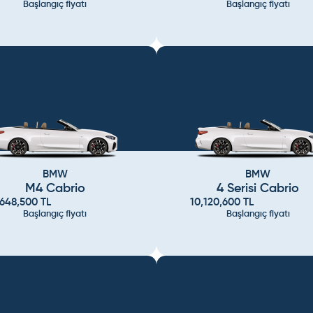
Başlangıç fiyatı
Başlangıç fiyatı
BMW
BMW
M4 Cabrio
4 Serisi Cabrio
,648,500
TL
10,120,600
TL
Başlangıç fiyatı
Başlangıç fiyatı